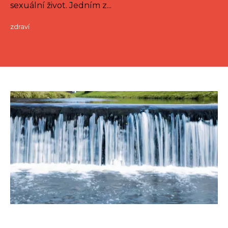
sexuální život. Jedním z...
zdraví