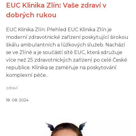
EUC Klinika Zlín: Vaše zdraví v
dobrých rukou
EUC Klinika Zlín: Přehled EUC Klinika Zlín je
moderní zdravotnické zařízení poskytující širokou
škálu ambulantních a lůžkových služeb. Nachází
se ve Zlíně a je součástí sítě EUC, která sdružuje
více než 25 zdravotnických zařízení po celé České
republice. Klinika se zaměřuje na poskytování
komplexní péče...
zdraví
18. 08. 2024