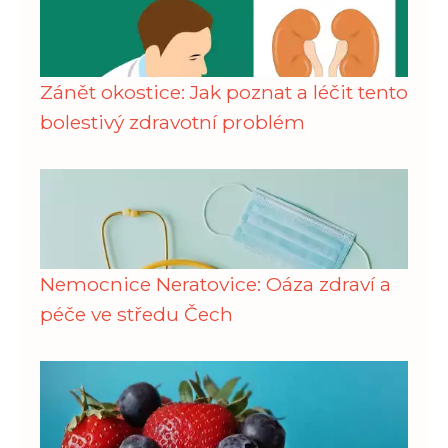
Zánět okostice: Jak poznat a léčit tento
bolestivý zdravotní problém
Nemocnice Neratovice: Oáza zdraví a
péče ve středu Čech