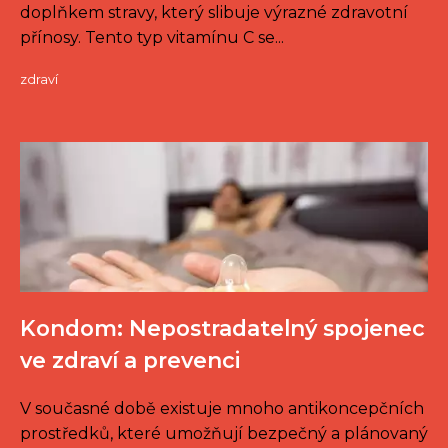
doplňkem stravy, který slibuje výrazné zdravotní
přínosy. Tento typ vitamínu C se...
zdraví
Kondom: Nepostradatelný spojenec
ve zdraví a prevenci
V současné době existuje mnoho antikoncepčních
prostředků, které umožňují bezpečný a plánovaný