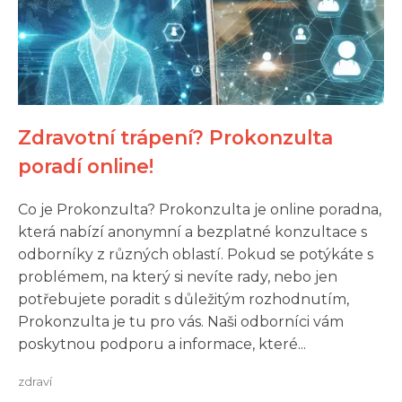
Zdravotní trápení? Prokonzulta
poradí online!
Co je Prokonzulta? Prokonzulta je online poradna,
která nabízí anonymní a bezplatné konzultace s
odborníky z různých oblastí. Pokud se potýkáte s
problémem, na který si nevíte rady, nebo jen
potřebujete poradit s důležitým rozhodnutím,
Prokonzulta je tu pro vás. Naši odborníci vám
poskytnou podporu a informace, které...
zdraví