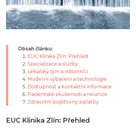
Obsah článku:
EUC Klinika Zlín: Přehled
Specializace a služby
Lékařský tým a odborníci
Moderní vybavení a technologie
Dostupnost a kontaktní informace
Pacientské zkušenosti a recenze
Zdravotní pojišťovny a platby
EUC Klinika Zlín: Přehled