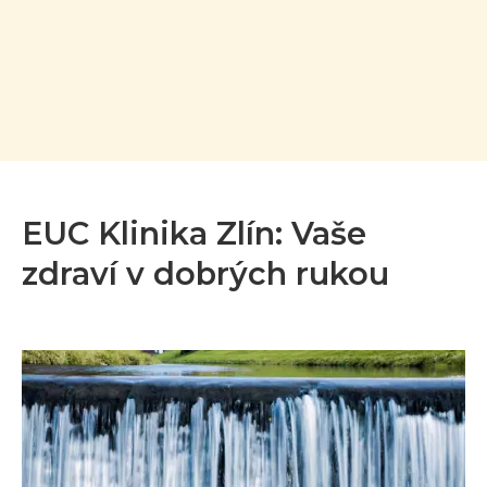
EUC Klinika Zlín: Vaše
zdraví v dobrých rukou