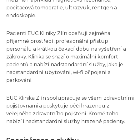
počítačová tomografie, ultrazvuk, rentgen a
endoskopie.
Pacienti EUC Kliniky Zlín oceňují zejména
příjemné prostředí, profesionální přístup
personálu a krátkou čekací dobu na vyšetření a
zákroky. Klinika se snaží o maximální komfort
pacientů a nabízí nadstandardní služby, jako je
nadstandardní ubytování, wi-fi připojení a
parkování.
EUC Klinika Zlín spolupracuje se všemi zdravotními
pojišťovnami a poskytuje péči hrazenou z
veřejného zdravotního pojištění. Kromě toho
nabízí i nadstandardní služby hrazené pacienty.