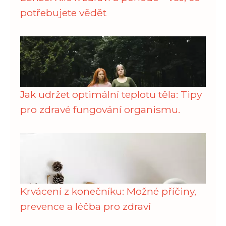
potřebujete vědět
Jak udržet optimální teplotu těla: Tipy
pro zdravé fungování organismu.
Krvácení z konečníku: Možné příčiny,
prevence a léčba pro zdraví