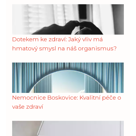
Dotekem ke zdraví: Jaký vliv má
hmatový smysl na náš organismus?
Nemocnice Boskovice: Kvalitní péče o
vaše zdraví