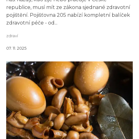
republice, musí mít ze zákona sjednané zdravotní
pojištění. Pojišťovna 205 nabízí kompletní balíček
zdravotní péče - od...
zdraví
07. 11. 2025