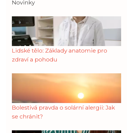
Novinky
Lidské tělo: Základy anatomie pro
zdraví a pohodu
Bolestivá pravda o solární alergii: Jak
se chránit?