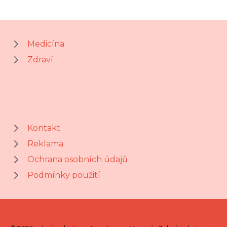
Medicína
Zdraví
Kontakt
Reklama
Ochrana osobních údajů
Podmínky použití