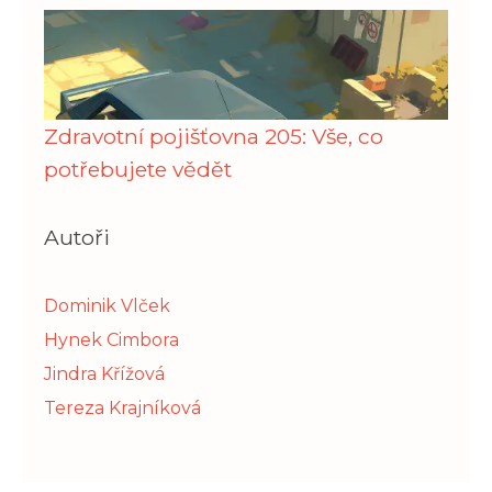
Zdravotní pojišťovna 205: Vše, co
potřebujete vědět
Autoři
Dominik Vlček
Hynek Cimbora
Jindra Křížová
Tereza Krajníková