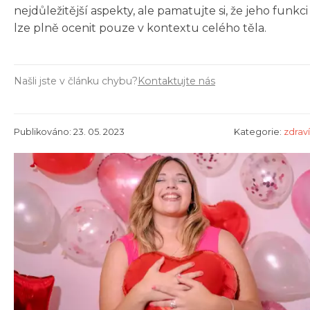
nejdůležitější aspekty, ale pamatujte si, že jeho funkci
lze plně ocenit pouze v kontextu celého těla.
Našli jste v článku chybu?
Kontaktujte nás
Publikováno: 23. 05. 2023
Kategorie:
zdraví