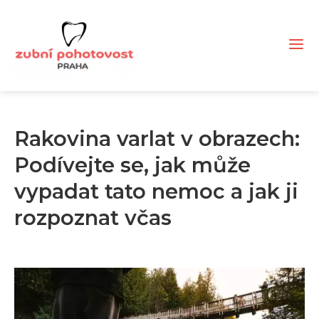
Rakovina varlat v obrazech:
Podívejte se, jak může
vypadat tato nemoc a jak ji
rozpoznat včas