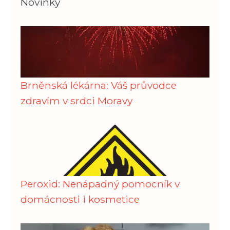
Novinky
Brněnská lékárna: Váš průvodce
zdravím v srdci Moravy
Peroxid: Nenápadný pomocník v
domácnosti i kosmetice