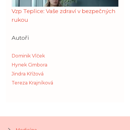
Vzp Teplice: Vaše zdraví v bezpečných
rukou
Autoři
Dominik Vlček
Hynek Cimbora
Jindra Křížová
Tereza Krajníková