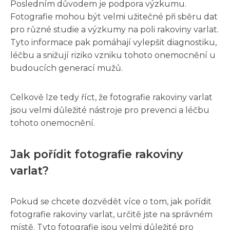
Posledním důvodem je podpora výzkumu.
Fotografie mohou být velmi užitečné při sběru dat
pro různé studie a výzkumy na poli rakoviny varlat.
Tyto informace pak pomáhají vylepšit diagnostiku,
léčbu a snižují riziko vzniku tohoto onemocnění u
budoucích generací mužů.
Celkově lze tedy říct, že fotografie rakoviny varlat
jsou velmi důležité nástroje pro prevenci a léčbu
tohoto onemocnění.
Jak pořídit fotografie rakoviny
varlat?
Pokud se chcete dozvědět více o tom, jak pořídit
fotografie rakoviny varlat, určitě jste na správném
místě. Tyto fotografie jsou velmi důležité pro