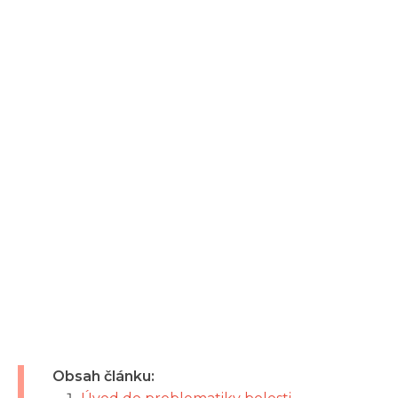
Obsah článku: