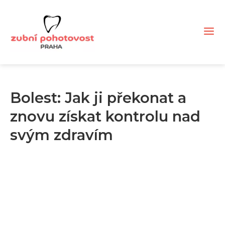
Bolest: Jak ji překonat a
znovu získat kontrolu nad
svým zdravím