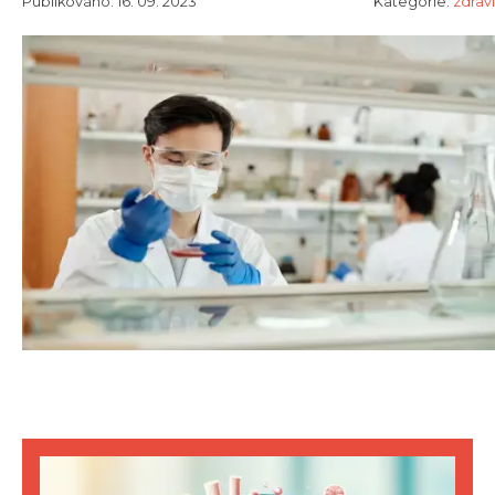
Publikováno: 16. 09. 2023
Kategorie:
zdraví