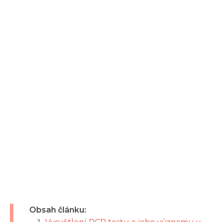
Obsah článku: