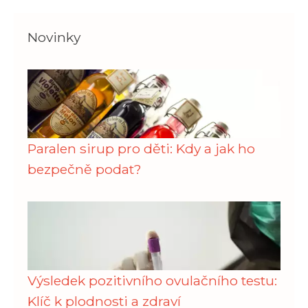
Novinky
Paralen sirup pro děti: Kdy a jak ho
bezpečně podat?
Výsledek pozitivního ovulačního testu:
Klíč k plodnosti a zdraví