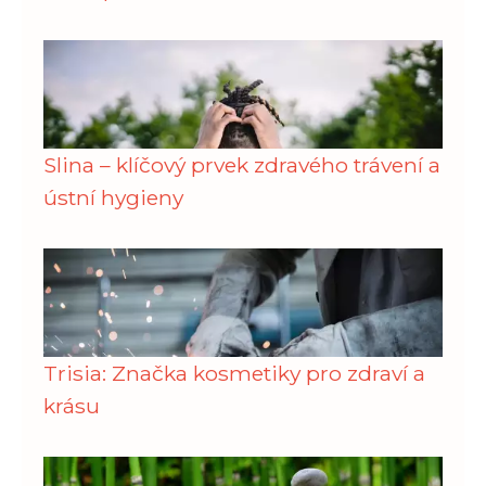
Slina – klíčový prvek zdravého trávení a
ústní hygieny
Trisia: Značka kosmetiky pro zdraví a
krásu