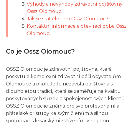
Výhody a nevýhody zdravotní pojišťovny
Ossz Olomouc.
Jak se stát členem Ossz Olomouc?
Kontaktní informace a otevírací doba Ossz
Olomouc.
Co je Ossz Olomouc?
OSSZ Olomouc je zdravotní pojišťovna, která
poskytuje komplexní zdravotní péči obyvatelům
Olomouce a okolí. Je to nezávislá pojišťovna s
dlouholetou tradicí, která se zaměřuje na kvalitu
poskytovaných služeb a spokojenost svých klientů.
OSSZ Olomouc je známá pro své profesionální a
přátelské přístupy ke svým členům a silnou
spolupráci s lékařskými zařízeními v regionu.