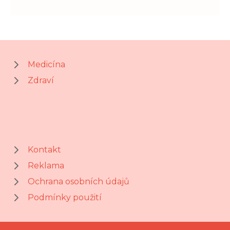
Medicína
Zdraví
Kontakt
Reklama
Ochrana osobních údajů
Podmínky použití