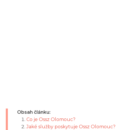
Obsah článku:
Co je Ossz Olomouc?
Jaké služby poskytuje Ossz Olomouc?