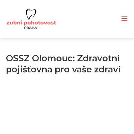
OSSZ Olomouc: Zdravotní
pojišťovna pro vaše zdraví