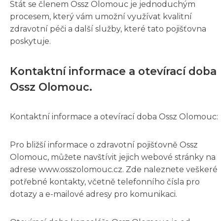
Stát se členem Ossz Olomouc je jednoduchým
procesem, který vám umožní využívat kvalitní
zdravotní péči a další služby, které tato pojišťovna
poskytuje.
Kontaktní informace a otevírací doba
Ossz Olomouc.
Kontaktní informace a otevírací doba Ossz Olomouc:
Pro bližší informace o zdravotní pojišťovně Ossz
Olomouc, můžete navštívit jejich webové stránky na
adrese www.osszolomouc.cz. Zde naleznete veškeré
potřebné kontakty, včetně telefonního čísla pro
dotazy a e-mailové adresy pro komunikaci.