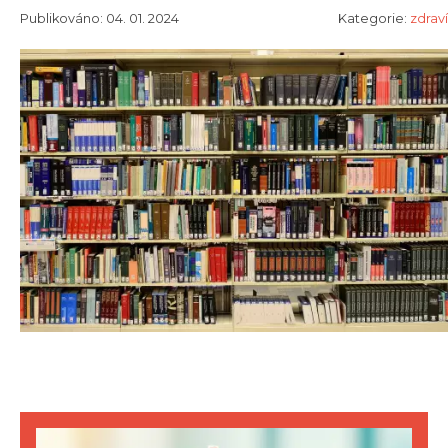
Publikováno: 04. 01. 2024
Kategorie:
zdraví