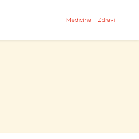
Medicína
Zdraví