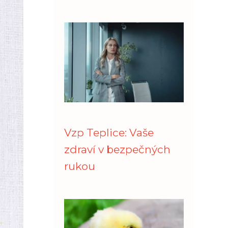
Vzp Teplice: Vaše
zdraví v bezpečných
rukou