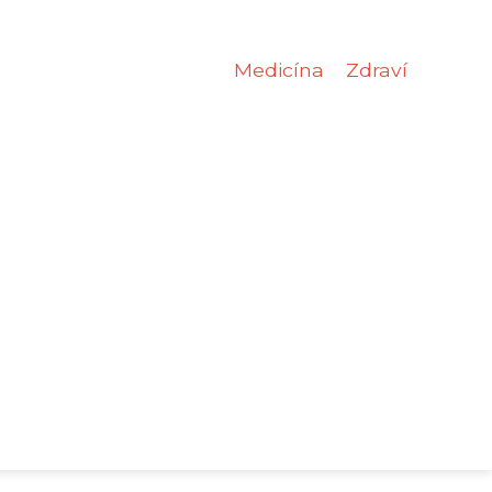
Medicína
Zdraví