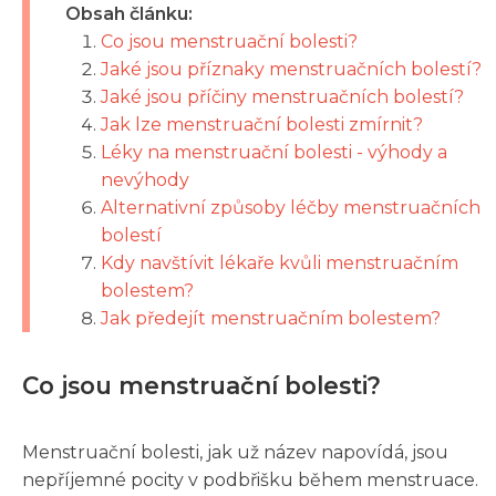
Obsah článku:
Co jsou menstruační bolesti?
Jaké jsou příznaky menstruačních bolestí?
Jaké jsou příčiny menstruačních bolestí?
Jak lze menstruační bolesti zmírnit?
Léky na menstruační bolesti - výhody a
nevýhody
Alternativní způsoby léčby menstruačních
bolestí
Kdy navštívit lékaře kvůli menstruačním
bolestem?
Jak předejít menstruačním bolestem?
Co jsou menstruační bolesti?
Menstruační bolesti, jak už název napovídá, jsou
nepříjemné pocity v podbřišku během menstruace.