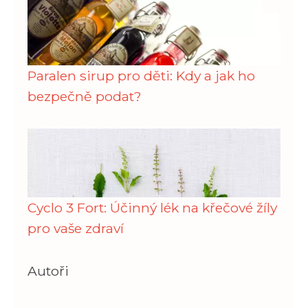
Paralen sirup pro děti: Kdy a jak ho
bezpečně podat?
Cyclo 3 Fort: Účinný lék na křečové žíly
pro vaše zdraví
Autoři