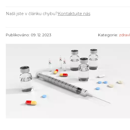
Našli jste v článku chybu?
Kontaktujte nás
Publikováno: 09. 12. 2023
Kategorie:
zdraví