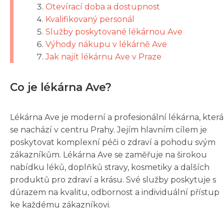
Otevírací doba a dostupnost
Kvalifikovaný personál
Služby poskytované lékárnou Ave
Výhody nákupu v lékárně Ave
Jak najít lékárnu Ave v Praze
Co je lékárna Ave?
Lékárna Ave je moderní a profesionální lékárna, která
se nachází v centru Prahy. Jejím hlavním cílem je
poskytovat komplexní péči o zdraví a pohodu svým
zákazníkům. Lékárna Ave se zaměřuje na širokou
nabídku léků, doplňků stravy, kosmetiky a dalších
produktů pro zdraví a krásu. Své služby poskytuje s
důrazem na kvalitu, odbornost a individuální přístup
ke každému zákazníkovi.