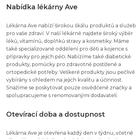
Nabídka lékárny Ave
Lékárna Ave nabízí širokou škálu produktů a služeb
pro vaše zdraví. V naší lékárně najdete široký výběr
léků, vitamínů, doplňků stravy a kosmetiky. Máme
také specializované oddělení pro děti a kojence s
přípravky pro jejich péči. Nabízíme také diabetické
produkty, pomůcky pro zdravotně postižené a
ortopedické potřeby. Veškeré produkty jsou pečlivě
vybírány s ohledem na jejich kvalitu a účinnost.
Snažíme se poskytovat pouze osvědčené značky a
spolupracujeme s renomovanými dodavateli.
Otevírací doba a dostupnost
Lékárna Ave je otevřena každý den v týdnu, včetně