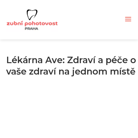
Lékárna Ave: Zdraví a péče o
vaše zdraví na jednom místě