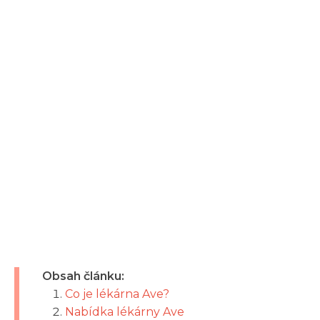
Obsah článku:
Co je lékárna Ave?
Nabídka lékárny Ave