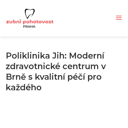
Poliklinika Jih: Moderní
zdravotnické centrum v
Brně s kvalitní péčí pro
každého