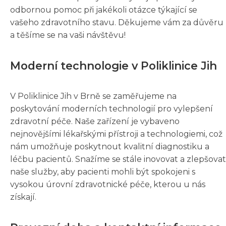
odbornou pomoc při jakékoli otázce týkající se
vašeho zdravotního stavu. Děkujeme vám za důvěru
a těšíme se na vaši návštěvu!
Moderní technologie v Poliklinice Jih
V Poliklinice Jih v Brně se zaměřujeme na
poskytování moderních technologií pro vylepšení
zdravotní péče. Naše zařízení je vybaveno
nejnovějšími lékařskými přístroji a technologiemi, což
nám umožňuje poskytnout kvalitní diagnostiku a
léčbu pacientů. Snažíme se stále inovovat a zlepšovat
naše služby, aby pacienti mohli být spokojeni s
vysokou úrovní zdravotnické péče, kterou u nás
získají.