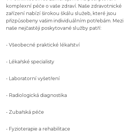
komplexní péče o vaše zdraví. Naše zdravotnické
zařízení nabízí širokou škálu služeb, které jsou
přizpůsobeny vašim individuálním potřebám. Mezi
naše nejčastěji poskytované služby patří:
- Všeobecné praktické lékařství
- Lékařské specialisty
- Laboratorní vyšetření
- Radiologická diagnostika
- Zubařská péče
- Fyzioterapie a rehabilitace