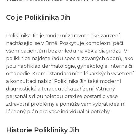
Co je Poliklinika Jih
Poliklinika Jih je moderní zdravotnické zařízení
nacházející se v Brně. Poskytuje komplexní péči
všem pacientům bez ohledu na věk a diagnózu. V
poliklinice najdete řadu specializovaných oborů, jako
jsou například dermatologie, gynekologie, interna či
ortopedie. Kromě standardních lékařských vyšetření
a konzultací nabízí Poliklinika Jih také moderní
diagnostická a terapeutická zařízení. Vstřícný
personál s dlouholetou praxi se postará o vaše
zdravotní problémy a pomůže vám vybrat ideální
léčebný plán pro vaše individuální potřeby.
Historie Polikliniky Jih