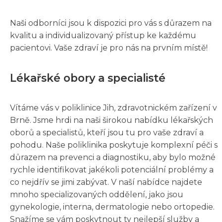
Naši odborníci jsou k dispozici pro vás s důrazem na
kvalitu a individualizovaný přístup ke každému
pacientovi. Vaše zdraví je pro nás na prvním místě!
Lékařské obory a specialisté
Vítáme vás v poliklinice Jih, zdravotnickém zařízení v
Brně. Jsme hrdi na naši širokou nabídku lékařských
oborů a specialistů, kteří jsou tu pro vaše zdraví a
pohodu. Naše poliklinika poskytuje komplexní péči s
důrazem na prevenci a diagnostiku, aby bylo možné
rychle identifikovat jakékoli potenciální problémy a
co nejdřív se jimi zabývat. V naší nabídce najdete
mnoho specializovaných oddělení, jako jsou
gynekologie, interna, dermatologie nebo ortopedie.
Snažíme se vám poskytnout ty nejlepší služby a