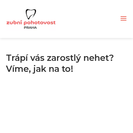
Trápí vás zarostlý nehet?
Víme, jak na to!