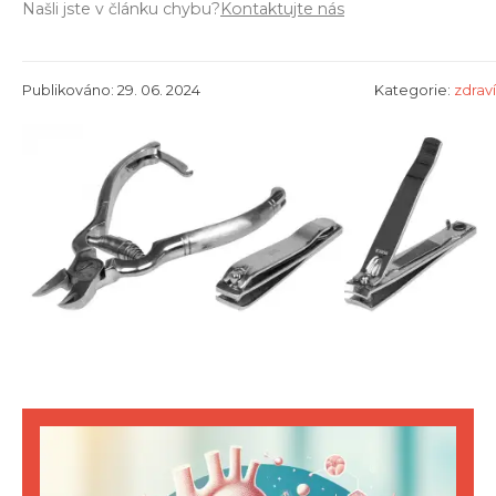
Našli jste v článku chybu?
Kontaktujte nás
Publikováno: 29. 06. 2024
Kategorie:
zdraví