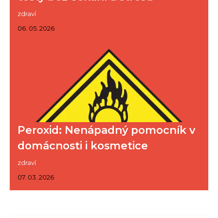
zdraví
06. 05. 2026
Peroxid: Nenápadný pomocník v
domácnosti i kosmetice
zdraví
07. 03. 2026