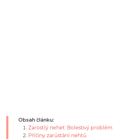
Obsah článku:
Zarostlý nehet: Bolestivý problém
Příčiny zarůstání nehtů