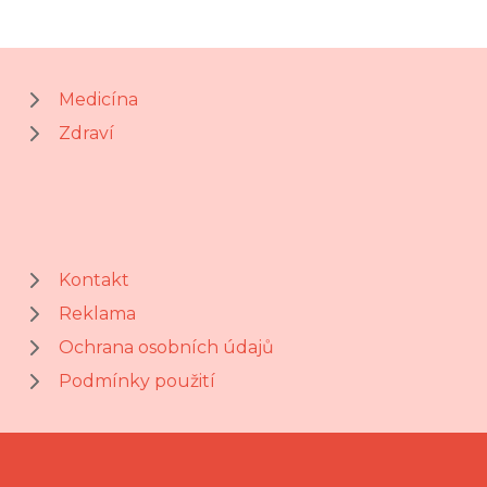
Medicína
Zdraví
Kontakt
Reklama
Ochrana osobních údajů
Podmínky použití