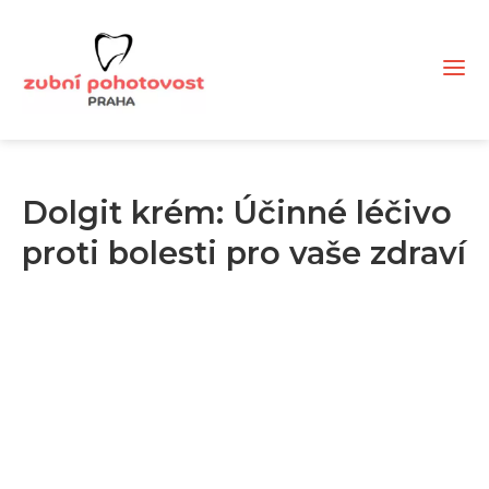
Dolgit krém: Účinné léčivo
proti bolesti pro vaše zdraví