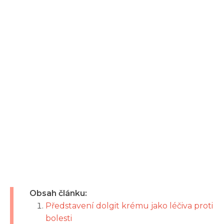
Obsah článku:
Představení dolgit krému jako léčiva proti
bolesti