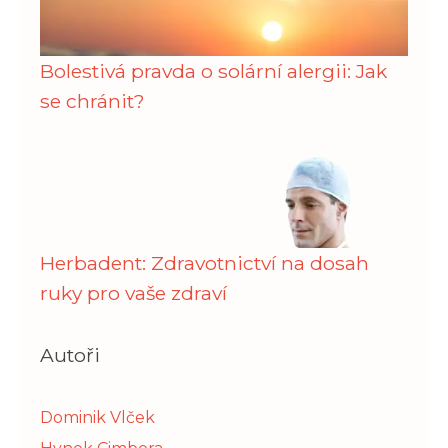
Bolestivá pravda o solární alergii: Jak
se chránit?
Herbadent: Zdravotnictví na dosah
ruky pro vaše zdraví
Autoři
Dominik Vlček