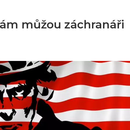
 vám můžou záchranáři