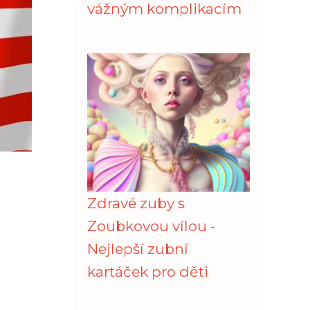
vážným komplikacím
Zdravé zuby s
Zoubkovou vílou -
Nejlepší zubní
kartáček pro děti