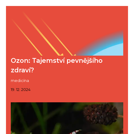
Ozon: Tajemství pevnějšího
zdraví?
medicína
19. 12. 2024