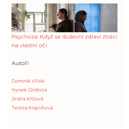
Psychoza: Když se duševní zdraví ztrácí
na vlastní oči
Autoři
Dominik Vlček
Hynek Cimbora
Jindra Křížová
Tereza Krajníková