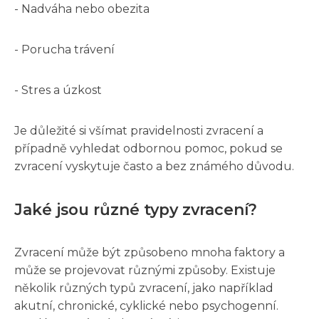
- Nadváha nebo obezita
- Porucha trávení
- Stres a úzkost
Je důležité si všímat pravidelnosti zvracení a
případně vyhledat odbornou pomoc, pokud se
zvracení vyskytuje často a bez známého důvodu.
Jaké jsou různé typy zvracení?
Zvracení může být způsobeno mnoha faktory a
může se projevovat různými způsoby. Existuje
několik různých typů zvracení, jako například
akutní, chronické, cyklické nebo psychogenní.