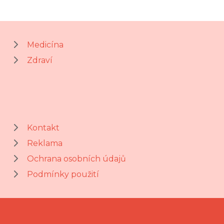
Medicína
Zdraví
Kontakt
Reklama
Ochrana osobních údajů
Podmínky použití