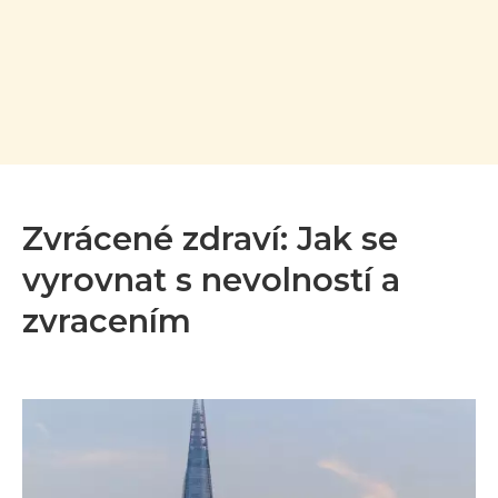
Zvrácené zdraví: Jak se
vyrovnat s nevolností a
zvracením