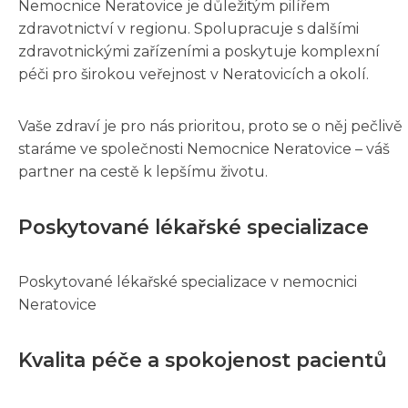
Nemocnice Neratovice je důležitým pilířem
zdravotnictví v regionu. Spolupracuje s dalšími
zdravotnickými zařízeními a poskytuje komplexní
péči pro širokou veřejnost v Neratovicích a okolí.
Vaše zdraví je pro nás prioritou, proto se o něj pečlivě
staráme ve společnosti Nemocnice Neratovice – váš
partner na cestě k lepšímu životu.
Poskytované lékařské specializace
Poskytované lékařské specializace v nemocnici
Neratovice
Kvalita péče a spokojenost pacientů