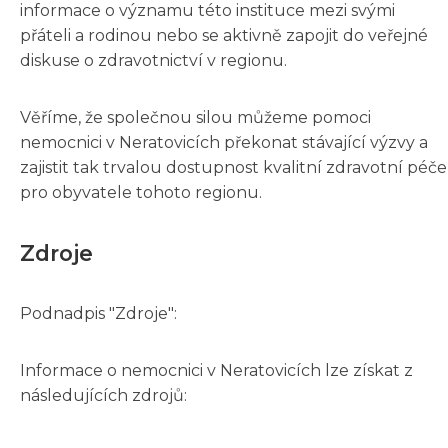
informace o významu této instituce mezi svými
přáteli a rodinou nebo se aktivně zapojit do veřejné
diskuse o zdravotnictví v regionu.
Věříme, že společnou silou můžeme pomoci
nemocnici v Neratovicích překonat stávající výzvy a
zajistit tak trvalou dostupnost kvalitní zdravotní péče
pro obyvatele tohoto regionu.
Zdroje
Podnadpis "Zdroje":
Informace o nemocnici v Neratovicích lze získat z
následujících zdrojů: