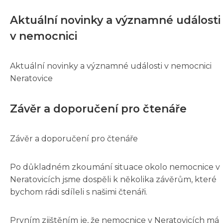
Aktuální novinky a významné události
v nemocnici
Aktuální novinky a významné události v nemocnici
Neratovice
Závěr a doporučení pro čtenáře
Závěr a doporučení pro čtenáře
Po důkladném zkoumání situace okolo nemocnice v
Neratovicích jsme dospěli k několika závěrům, které
bychom rádi sdíleli s našimi čtenáři.
Prvním zjištěním je, že nemocnice v Neratovicích má