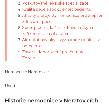
Poskytované lékařské specializace
Kvalita péče a spokojenost pacientů
Aktivity a projekty nemocnice pro zlepšení
zdravotní péče
Spolupráce s dalšími zdravotnickými
zařízeními a institucemi
Aktuální novinky a významné události v
nemocnici
Závěr a doporučení pro čtenáře
Zdroje
Nemocnice Neratovice:
Úvod
Historie nemocnice v Neratovicích