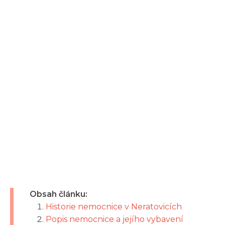
Obsah článku:
Historie nemocnice v Neratovicích
Popis nemocnice a jejího vybavení