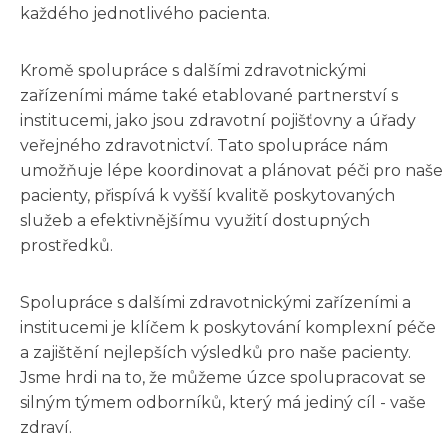
každého jednotlivého pacienta.
Kromě spolupráce s dalšími zdravotnickými
zařízeními máme také etablované partnerství s
institucemi, jako jsou zdravotní pojišťovny a úřady
veřejného zdravotnictví. Tato spolupráce nám
umožňuje lépe koordinovat a plánovat péči pro naše
pacienty, přispívá k vyšší kvalitě poskytovaných
služeb a efektivnějšímu využití dostupných
prostředků.
Spolupráce s dalšími zdravotnickými zařízeními a
institucemi je klíčem k poskytování komplexní péče
a zajištění nejlepších výsledků pro naše pacienty.
Jsme hrdi na to, že můžeme úzce spolupracovat se
silným týmem odborníků, který má jediný cíl - vaše
zdraví.