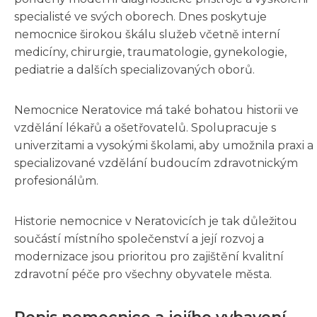
specialisté ve svých oborech. Dnes poskytuje
nemocnice širokou škálu služeb včetně interní
medicíny, chirurgie, traumatologie, gynekologie,
pediatrie a dalších specializovaných oborů.
Nemocnice Neratovice má také bohatou historii ve
vzdělání lékařů a ošetřovatelů. Spolupracuje s
univerzitami a vysokými školami, aby umožnila praxi a
specializované vzdělání budoucím zdravotnickým
profesionálům.
Historie nemocnice v Neratovicích je tak důležitou
součástí místního společenství a její rozvoj a
modernizace jsou prioritou pro zajištění kvalitní
zdravotní péče pro všechny obyvatele města.