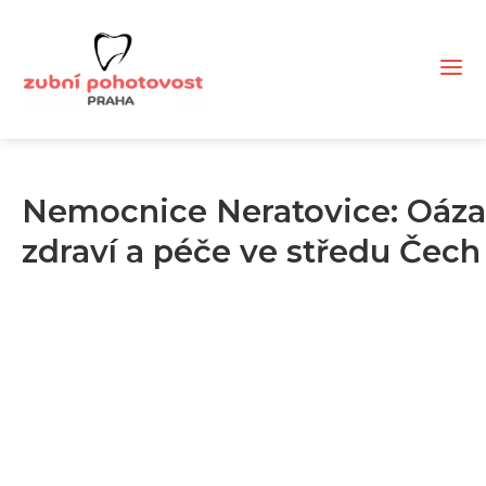
Nemocnice Neratovice: Oáza
zdraví a péče ve středu Čech