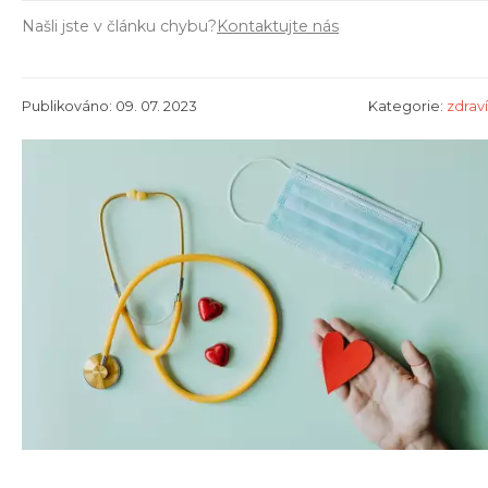
Našli jste v článku chybu?
Kontaktujte nás
Publikováno: 09. 07. 2023
Kategorie:
zdraví