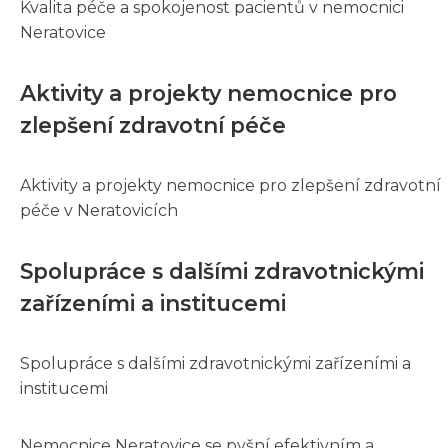
Kvalita péče a spokojenost pacientů v nemocnici
Neratovice
Aktivity a projekty nemocnice pro
zlepšení zdravotní péče
Aktivity a projekty nemocnice pro zlepšení zdravotní
péče v Neratovicích
Spolupráce s dalšími zdravotnickými
zařízeními a institucemi
Spolupráce s dalšími zdravotnickými zařízeními a
institucemi
Nemocnice Neratovice se pyšní efektivním a