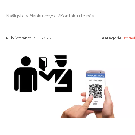
Našli jste v článku chybu?
Kontaktujte nás
Publikováno: 13. 11. 2023
Kategorie:
zdraví