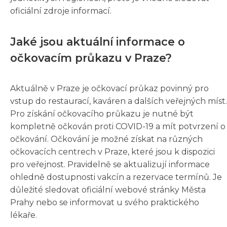
oficiální zdroje informací.
Jaké jsou aktuální informace o
očkovacím průkazu v Praze?
Aktuálně v Praze je očkovací průkaz povinný pro
vstup do restaurací, kaváren a dalších veřejných míst.
Pro získání očkovacího průkazu je nutné být
kompletně očkován proti COVID-19 a mít potvrzení o
očkování. Očkování je možné získat na různých
očkovacích centrech v Praze, které jsou k dispozici
pro veřejnost. Pravidelně se aktualizují informace
ohledně dostupnosti vakcín a rezervace termínů. Je
důležité sledovat oficiální webové stránky Města
Prahy nebo se informovat u svého praktického
lékaře.