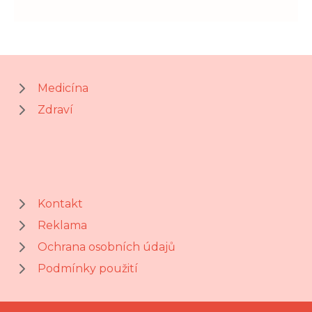
Medicína
Zdraví
Kontakt
Reklama
Ochrana osobních údajů
Podmínky použití