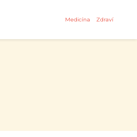
Medicína
Zdraví