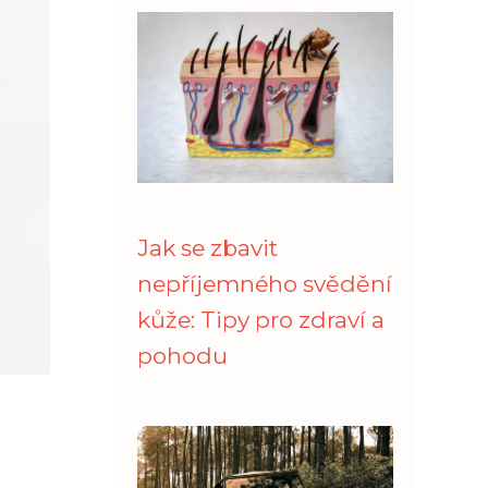
Jak se zbavit
nepříjemného svědění
kůže: Tipy pro zdraví a
pohodu