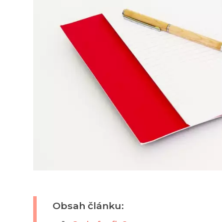
Obsah článku: