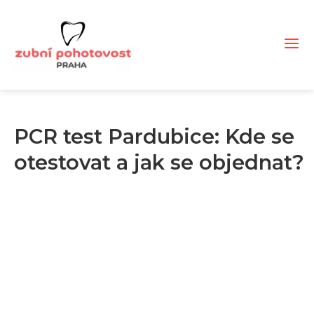
PCR test Pardubice: Kde se
otestovat a jak se objednat?