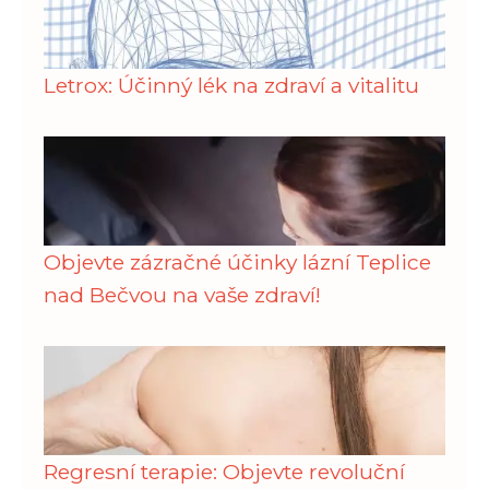
Letrox: Účinný lék na zdraví a vitalitu
Objevte zázračné účinky lázní Teplice
nad Bečvou na vaše zdraví!
Regresní terapie: Objevte revoluční