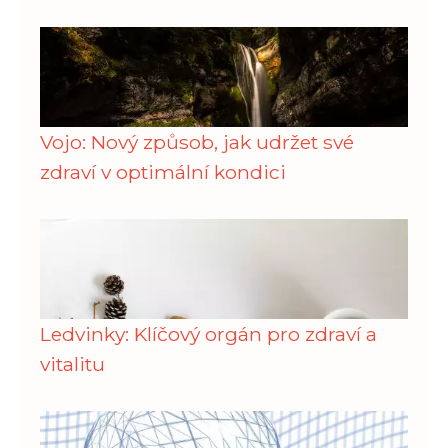
Vojo: Nový způsob, jak udržet své
zdraví v optimální kondici
Ledvinky: Klíčový orgán pro zdraví a
vitalitu