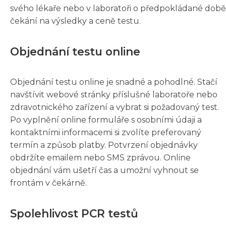
svého lékaře nebo v laboratoři o předpokládané době
čekání na výsledky a ceně testu.
Objednání testu online
Objednání testu online je snadné a pohodlné. Stačí
navštívit webové stránky příslušné laboratoře nebo
zdravotnického zařízení a vybrat si požadovaný test.
Po vyplnění online formuláře s osobními údaji a
kontaktními informacemi si zvolíte preferovaný
termín a způsob platby. Potvrzení objednávky
obdržíte emailem nebo SMS zprávou. Online
objednání vám ušetří čas a umožní vyhnout se
frontám v čekárně.
Spolehlivost PCR testů