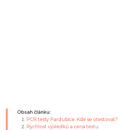
Obsah článku:
PCR testy Pardubice: Kde se otestovat?
Rychlost výsledků a cena testu