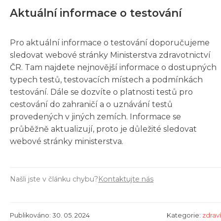
Aktuální informace o testování
Pro aktuální informace o testování doporučujeme
sledovat webové stránky Ministerstva zdravotnictví
ČR. Tam najdete nejnovější informace o dostupných
typech testů, testovacích místech a podmínkách
testování. Dále se dozvíte o platnosti testů pro
cestování do zahraničí a o uznávání testů
provedených v jiných zemích. Informace se
průběžně aktualizují, proto je důležité sledovat
webové stránky ministerstva.
Našli jste v článku chybu?
Kontaktujte nás
Publikováno: 30. 05. 2024
Kategorie:
zdraví