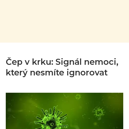
Čep v krku: Signál nemoci,
který nesmíte ignorovat