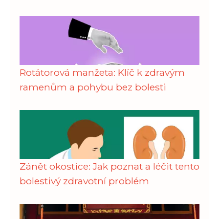
Rotátorová manžeta: Klíč k zdravým
ramenům a pohybu bez bolesti
Zánět okostice: Jak poznat a léčit tento
bolestivý zdravotní problém