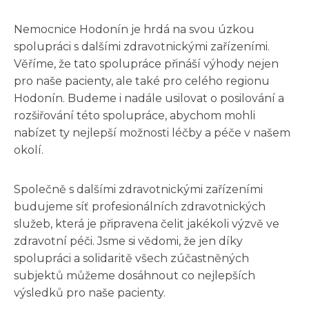
Nemocnice Hodonín je hrdá na svou úzkou
spolupráci s dalšími zdravotnickými zařízeními.
Věříme, že tato spolupráce přináší výhody nejen
pro naše pacienty, ale také pro celého regionu
Hodonín. Budeme i nadále usilovat o posilování a
rozšiřování této spolupráce, abychom mohli
nabízet ty nejlepší možnosti léčby a péče v našem
okolí.
Společně s dalšími zdravotnickými zařízeními
budujeme síť profesionálních zdravotnických
služeb, která je připravena čelit jakékoli výzvě ve
zdravotní péči. Jsme si vědomi, že jen díky
spolupráci a solidaritě všech zúčastněných
subjektů můžeme dosáhnout co nejlepších
výsledků pro naše pacienty.