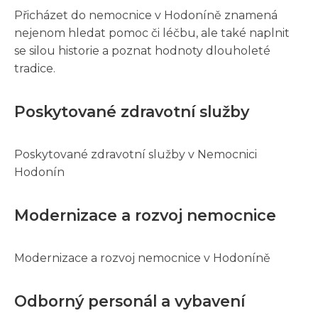
Přicházet do nemocnice v Hodoníně znamená
nejenom hledat pomoc či léčbu, ale také naplnit
se silou historie a poznat hodnoty dlouholeté
tradice.
Poskytované zdravotní služby
Poskytované zdravotní služby v Nemocnici
Hodonín
Modernizace a rozvoj nemocnice
Modernizace a rozvoj nemocnice v Hodoníně
Odborný personál a vybavení