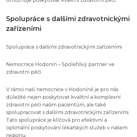
umožňuje poskytovat kvalitní zdravotní péči.
Spolupráce s dalšími zdravotnickými
zařízeními
Spolupráce s dalšími zdravotnickými zařízeními
Nemocnice Hodonín – Spolehlivý partner ve
zdravotní péči
V rámci naší nemocnice v Hodoníně je pro nás
důležité nejen poskytovat kvalitní a komplexní
zdravotní péči našim pacientům, ale také
spolupracovat s dalšími zdravotnickými zařízeními.
Tato spolupráce je klíčová pro efektivní a
optimální poskytování lékařských služeb v našem
regionu.