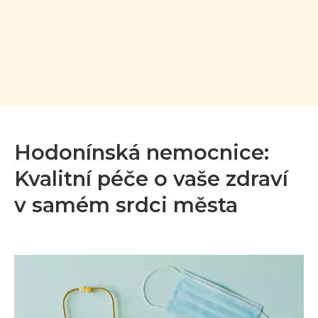
Hodonínská nemocnice:
Kvalitní péče o vaše zdraví
v samém srdci města