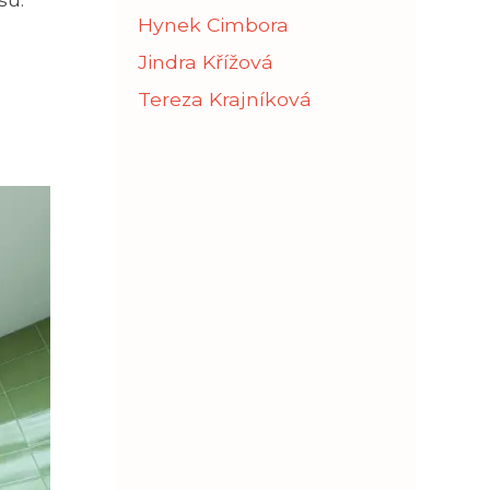
Hynek Cimbora
Jindra Křížová
Tereza Krajníková