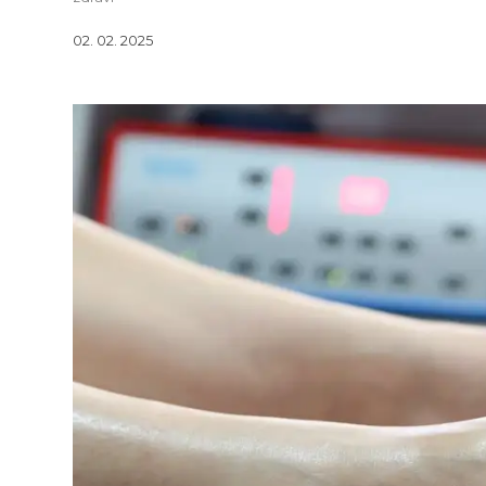
02. 02. 2025