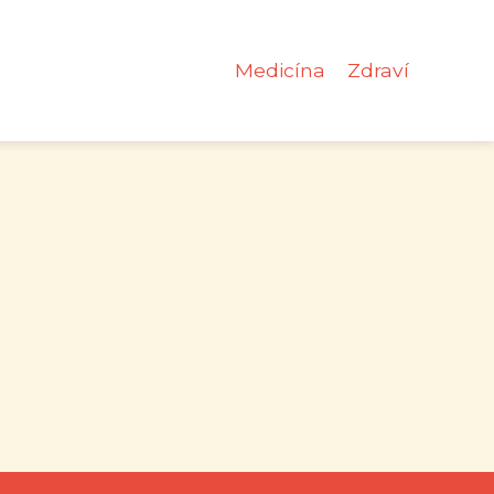
Medicína
Zdraví