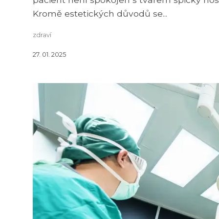
Kromě estetických důvodů se...
zdraví
27. 01. 2025