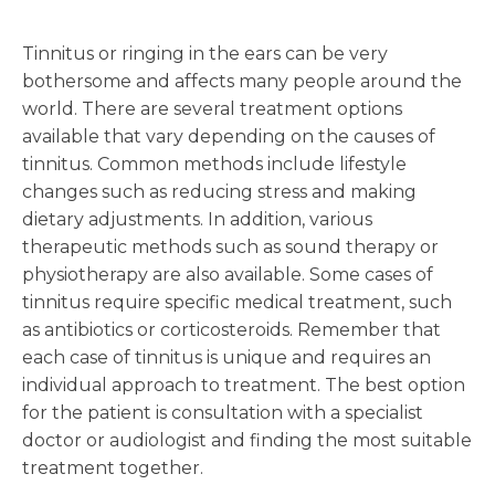
Tinnitus or ringing in the ears can be very
bothersome and affects many people around the
world. There are several treatment options
available that vary depending on the causes of
tinnitus. Common methods include lifestyle
changes such as reducing stress and making
dietary adjustments. In addition, various
therapeutic methods such as sound therapy or
physiotherapy are also available. Some cases of
tinnitus require specific medical treatment, such
as antibiotics or corticosteroids. Remember that
each case of tinnitus is unique and requires an
individual approach to treatment. The best option
for the patient is consultation with a specialist
doctor or audiologist and finding the most suitable
treatment together.