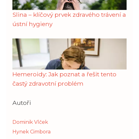
Slina – klíčový prvek zdravého trávení a
ústní hygieny
Hemeroidy: Jak poznat a řešit tento
častý zdravotní problém
Autoři
Dominik Vlček
Hynek Cimbora