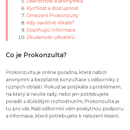
Diskrétnost a anonymita
Rychlost a dostupnost
Omezení Prokonzulty
Kdy navštívit lékaře?
Doplňující informace
Zkušenosti uživatelů
Co je Prokonzulta?
Prokonzulta je online poradna, která nabízí
anonymní a bezplatné konzultace s odborníky z
různých oblastí. Pokud se potýkáte s problémem,
na který si nevíte rady, nebo jen potřebujete
poradit s důležitým rozhodnutím, Prokonzulta je
tu pro vás. Naši odborníci vám poskytnou podporu
a informace, které potřebujete k nalezení řešení.