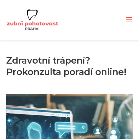
Zdravotní trápení?
Prokonzulta poradí online!