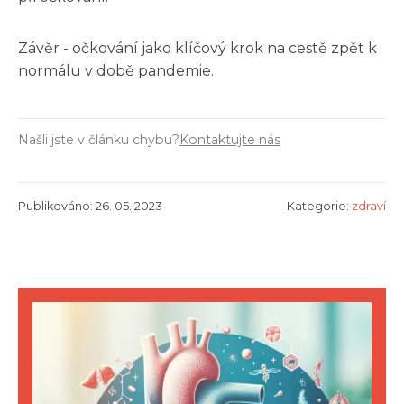
Závěr - očkování jako klíčový krok na cestě zpět k
normálu v době pandemie.
Našli jste v článku chybu?
Kontaktujte nás
Publikováno: 26. 05. 2023
Kategorie:
zdraví