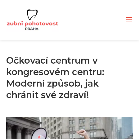
Očkovací centrum v
kongresovém centru:
Moderní způsob, jak
chránit své zdraví!