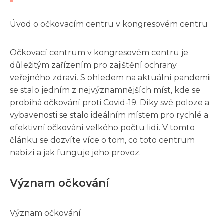
Úvod o očkovacím centru v kongresovém centru
Očkovací centrum v kongresovém centru je
důležitým zařízením pro zajištění ochrany
veřejného zdraví. S ohledem na aktuální pandemii
se stalo jedním z nejvýznamnějších míst, kde se
probíhá očkování proti Covid-19. Díky své poloze a
vybavenosti se stalo ideálním místem pro rychlé a
efektivní očkování velkého počtu lidí. V tomto
článku se dozvíte více o tom, co toto centrum
nabízí a jak funguje jeho provoz.
Význam očkování
Význam očkování