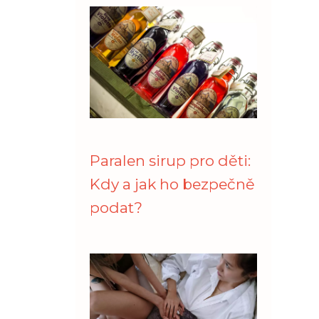
Paralen sirup pro děti:
Kdy a jak ho bezpečně
podat?