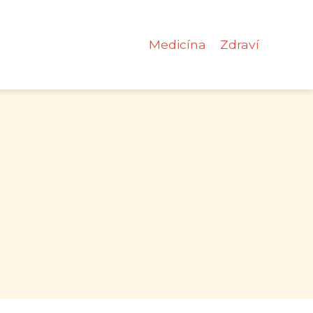
Medicína
Zdraví