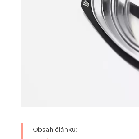
Obsah článku: