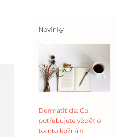
Novinky
Dermatitida: Co
potřebujete vědět o
tomto kožním