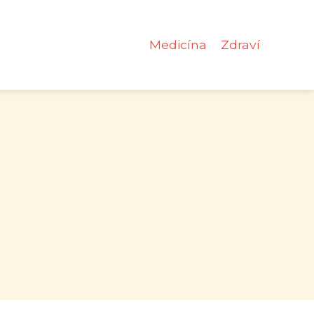
Medicína
Zdraví