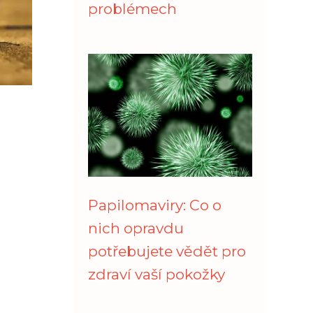
problémech
Papilomaviry: Co o
nich opravdu
potřebujete vědět pro
zdraví vaší pokožky