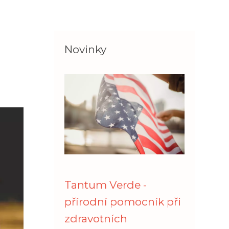
Novinky
Tantum Verde -
přírodní pomocník při
zdravotních