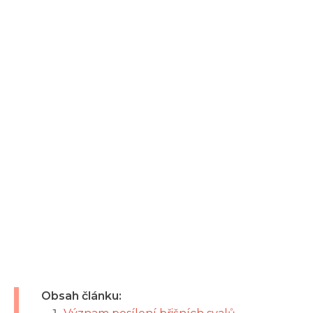
Obsah článku: