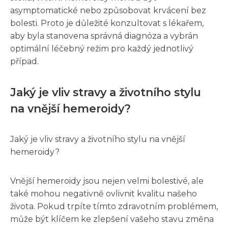
asymptomatické nebo způsobovat krvácení bez
bolesti. Proto je důležité konzultovat s lékařem,
aby byla stanovena správná diagnóza a vybrán
optimální léčebný režim pro každý jednotlivý
případ.
Jaký je vliv stravy a životního stylu
na vnější hemeroidy?
Jaký je vliv stravy a životního stylu na vnější
hemeroidy?
Vnější hemeroidy jsou nejen velmi bolestivé, ale
také mohou negativně ovlivnit kvalitu našeho
života. Pokud trpíte tímto zdravotním problémem,
může být klíčem ke zlepšení vašeho stavu změna