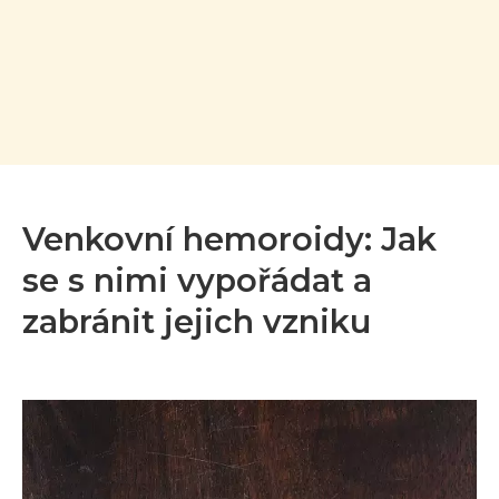
Venkovní hemoroidy: Jak
se s nimi vypořádat a
zabránit jejich vzniku