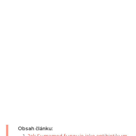
Obsah článku: