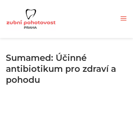
Sumamed: Účinné
antibiotikum pro zdraví a
pohodu