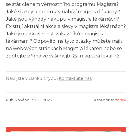
se stát členem věrnostního programu Magistra?
Jaké služby a produkty nabízí magistra lékárny?
Jaké jsou výhody nákupu v magistra lékárnách?
Existují aktuální akce a slevy v magistra lékárnách?
Jaké jsou zkušenosti zákazníků s magistra
lékárnami? Odpovědi na tyto otázky můžete najít
na webových stránkách Magistra lékáren nebo se
zeptejte přímo ve vaší nejbližší magistra lékárně.
Našli jste v článku chybu?
Kontaktujte nás
Publikováno: 30. 12. 2023
Kategorie:
zdraví