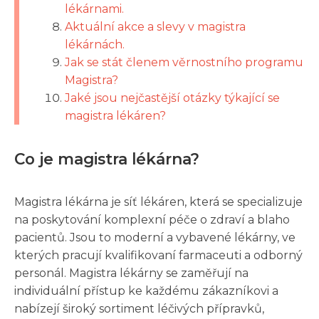
lékárnami.
Aktuální akce a slevy v magistra
lékárnách.
Jak se stát členem věrnostního programu
Magistra?
Jaké jsou nejčastější otázky týkající se
magistra lékáren?
Co je magistra lékárna?
Magistra lékárna je síť lékáren, která se specializuje
na poskytování komplexní péče o zdraví a blaho
pacientů. Jsou to moderní a vybavené lékárny, ve
kterých pracují kvalifikovaní farmaceuti a odborný
personál. Magistra lékárny se zaměřují na
individuální přístup ke každému zákazníkovi a
nabízejí široký sortiment léčivých přípravků,