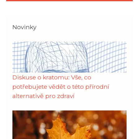
Novinky
Diskuse o kratomu: Vše, co
potřebujete vědět o této přírodní
alternativě pro zdraví