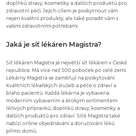
doplňků stravy, kosmetiky a dalších produktů pro
zdravotní péči. Jejich cílem je poskytnout vám
nejen kvalitní produkty, ale také poradit vám s
vašimi zdravotními potřebami.
Jaká je síť lékáren Magistra?
Síť lékáren Magistra je největší síť lékáren v České
republice. Má více než 500 poboček po celé zemi.
Lékárny Magistra se zaměřují na poskytování
kvalitních lékařských služeb a péče o zdraví a
blaho pacientů. Každá lékárna je vybavena
moderním vybavením a širokým sortimentem
léčivých přípravků, doplňků stravy, kosmetiky a
dalších produktů pro zdraví. Sítě Magistra také
nabízí online objednávání a doručování léků
přímo domů.