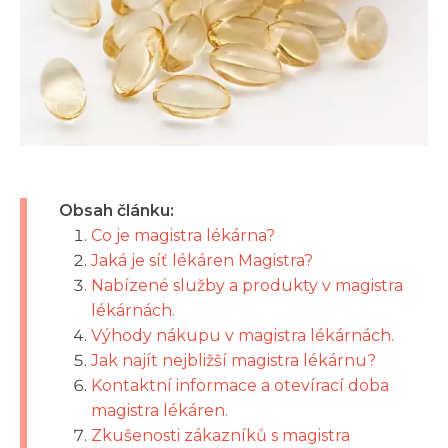
Obsah článku:
Co je magistra lékárna?
Jaká je síť lékáren Magistra?
Nabízené služby a produkty v magistra
lékárnách.
Výhody nákupu v magistra lékárnách.
Jak najít nejbližší magistra lékárnu?
Kontaktní informace a otevírací doba
magistra lékáren.
Zkušenosti zákazníků s magistra