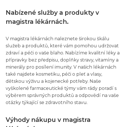
Nabízené služby a produkty v
magistra lékárnách.
V magistra lékárnách naleznete širokou škálu
služeb a produktů, které vám pomohou udržovat
zdraví a péči o vaše blaho. Nabízíme kvalitní léky a
přípravky bez předpisu, doplňky stravy, vitamíny a
minerály pro posílení imunity. V našich lékárnách
také najdete kosmetiku, péči o pleť a vlasy,
dětskou výživu a kojenecké potřeby. Naše
vyškolené farmaceutické týmy vám rády poradí s
výběrem správných produktů a odpovědí na vaše
otázky týkající se zdravotního stavu.
Výhody nákupu v magistra