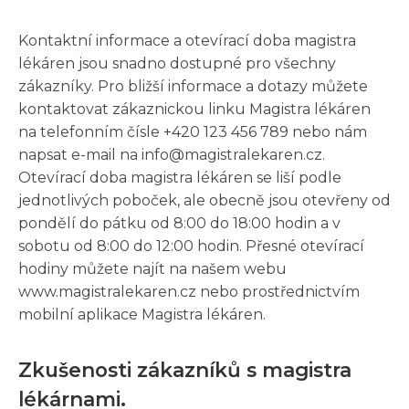
Kontaktní informace a otevírací doba magistra
lékáren jsou snadno dostupné pro všechny
zákazníky. Pro bližší informace a dotazy můžete
kontaktovat zákaznickou linku Magistra lékáren
na telefonním čísle +420 123 456 789 nebo nám
napsat e-mail na info@magistralekaren.cz.
Otevírací doba magistra lékáren se liší podle
jednotlivých poboček, ale obecně jsou otevřeny od
pondělí do pátku od 8:00 do 18:00 hodin a v
sobotu od 8:00 do 12:00 hodin. Přesné otevírací
hodiny můžete najít na našem webu
www.magistralekaren.cz nebo prostřednictvím
mobilní aplikace Magistra lékáren.
Zkušenosti zákazníků s magistra
lékárnami.