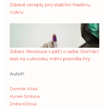
Zdravé recepty pro stabilní hladinu
cukru
Zdraví: Revoluce v péči o sebe: Domácí
test na cukrovku mění pravidla hry
Autoři
Dominik Vlček
Hynek Cimbora
Jindra Křížová