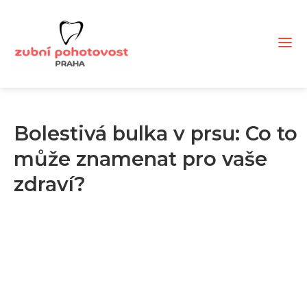
Bolestivá bulka v prsu: Co to
může znamenat pro vaše
zdraví?