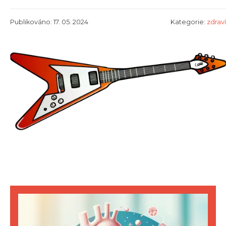
Publikováno: 17. 05. 2024
Kategorie:
zdraví