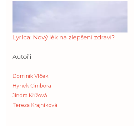
Lyrica: Nový lék na zlepšení zdraví?
Autoři
Dominik Vlček
Hynek Cimbora
Jindra Křížová
Tereza Krajníková