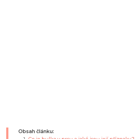
Obsah článku: