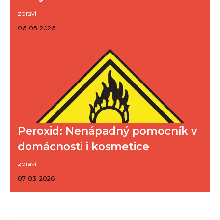
zdraví
06. 05. 2026
Peroxid: Nenápadný pomocník v
domácnosti i kosmetice
zdraví
07. 03. 2026