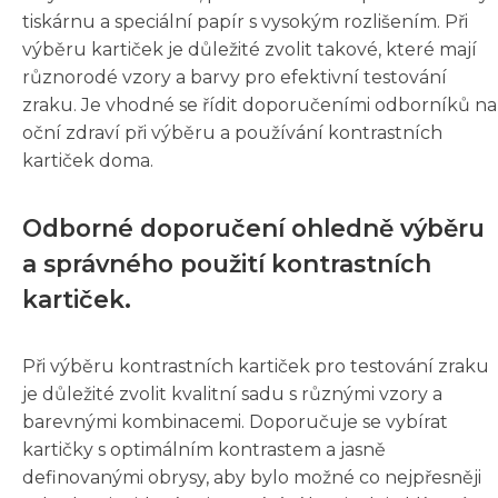
tiskárnu a speciální papír s vysokým rozlišením. Při
výběru kartiček je důležité zvolit takové, které mají
různorodé vzory a barvy pro efektivní testování
zraku. Je vhodné se řídit doporučeními odborníků na
oční zdraví při výběru a používání kontrastních
kartiček doma.
Odborné doporučení ohledně výběru
a správného použití kontrastních
kartiček.
Při výběru kontrastních kartiček pro testování zraku
je důležité zvolit kvalitní sadu s různými vzory a
barevnými kombinacemi. Doporučuje se vybírat
kartičky s optimálním kontrastem a jasně
definovanými obrysy, aby bylo možné co nejpřesněji