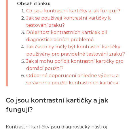
Obsah článku:
Co jsou kontrastní kartičky a jak fungují?
Jak se používají kontrastní kartičky k
testování zraku?
Důležitost kontrastních kartiček při
diagnostice očních problémů.
Jak často by měly být kontrastní kartičky
používány pro pravidelné testování zraku?
Jak si mohu pořídit kontrastní kartičky pro
domácí použití?
Odborné doporučení ohledně výběru a
správného použití kontrastních kartiček.
Co jsou kontrastní kartičky a jak
fungují?
Kontrastní kartičky jsou diagnostický nástroj