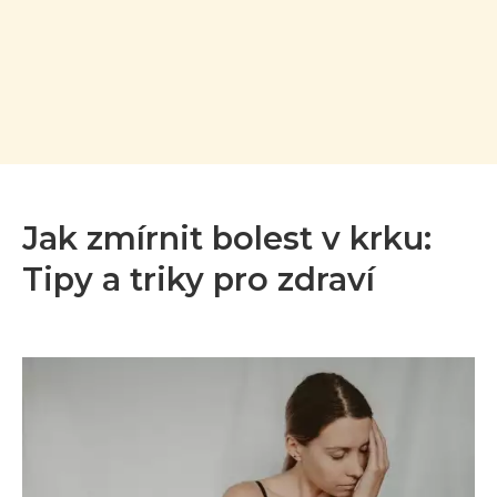
Jak zmírnit bolest v krku:
Tipy a triky pro zdraví