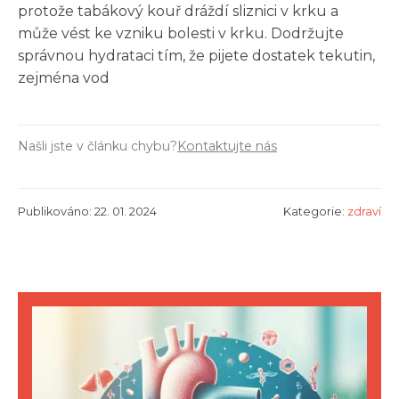
protože tabákový kouř dráždí sliznici v krku a
může vést ke vzniku bolesti v krku. Dodržujte
správnou hydrataci tím, že pijete dostatek tekutin,
zejména vod
Našli jste v článku chybu?
Kontaktujte nás
Publikováno: 22. 01. 2024
Kategorie:
zdraví