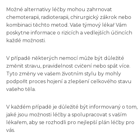
Možné alternativy léčby mohou zahrnovat
chemoterapii, radioterapii, chirurgický zákrok nebo
kombinaci těchto metod. Vaše týmový lékař Vám
poskytne informace o rizicích a vedlejších účincích
každé možnosti.
V případě některých nemocí může být důležité
změnit stravu, pravidelnost cvičení nebo spát více.
Tyto změny ve vašem životním stylu by mohly
podpořit proces hojení a zlepšení celkového stavu
vašeho těla.
V každém případě je důležité být informovaný o tom,
jaké jsou možnosti léčby a spolupracovat s vaším
lékařem, aby se rozhodli pro nejlepší plán léčby pro
vás.