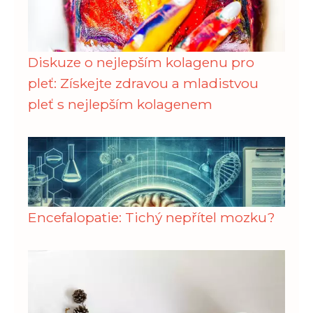
Diskuze o nejlepším kolagenu pro
pleť: Získejte zdravou a mladistvou
pleť s nejlepším kolagenem
Encefalopatie: Tichý nepřítel mozku?