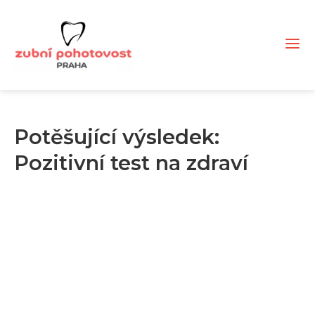
Potěšující výsledek:
Pozitivní test na zdraví