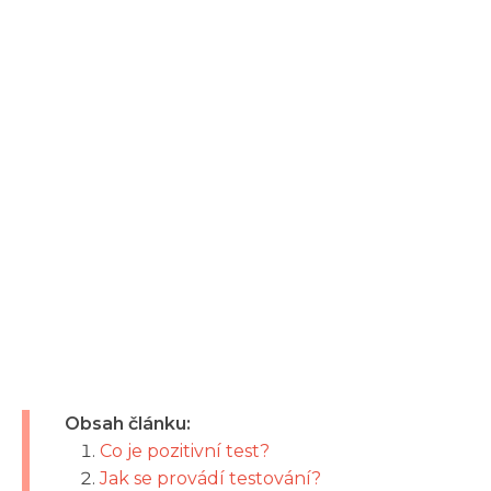
Obsah článku:
Co je pozitivní test?
Jak se provádí testování?