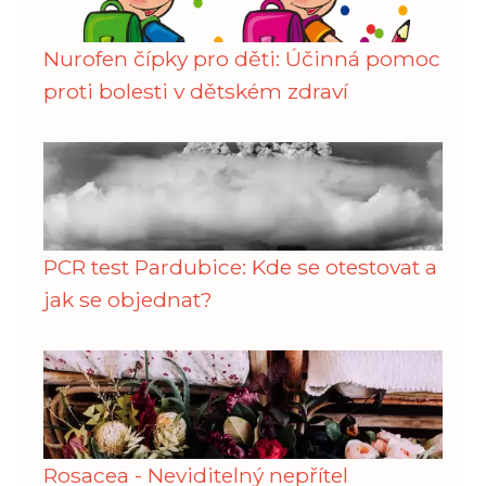
Nurofen čípky pro děti: Účinná pomoc
proti bolesti v dětském zdraví
PCR test Pardubice: Kde se otestovat a
jak se objednat?
Rosacea - Neviditelný nepřítel