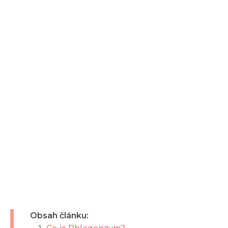
Obsah článku: