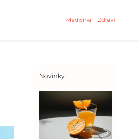
Medicína
Zdraví
Novinky