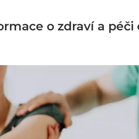
ormace o zdraví a péči 