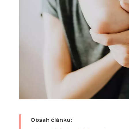
Obsah článku: