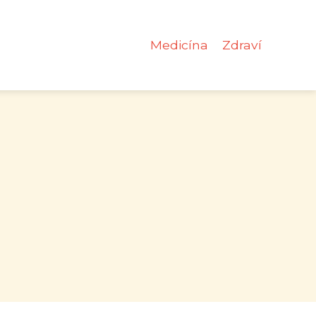
Medicína
Zdraví