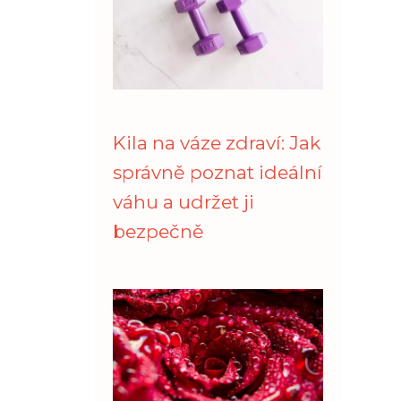
Kila na váze zdraví: Jak
správně poznat ideální
váhu a udržet ji
bezpečně