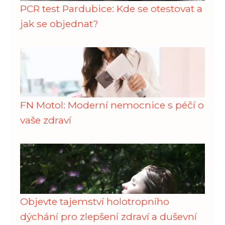
PCR test Pardubice: Kde se otestovat a
jak se objednat?
FN Motol: Moderní nemocnice s péčí o
vaše zdraví
Objevte tajemství holotropního
dýchání pro zlepšení zdraví a duševní