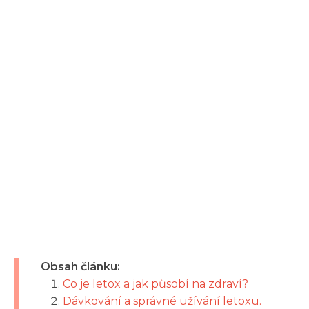
Obsah článku:
Co je letox a jak působí na zdraví?
Dávkování a správné užívání letoxu.