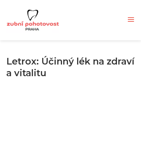
Letrox: Účinný lék na zdraví
a vitalitu