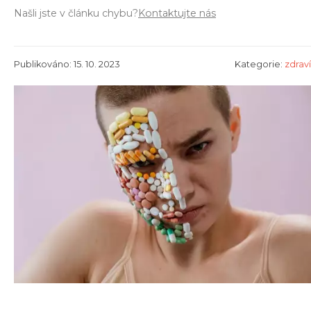
Našli jste v článku chybu?
Kontaktujte nás
Publikováno: 15. 10. 2023
Kategorie:
zdraví