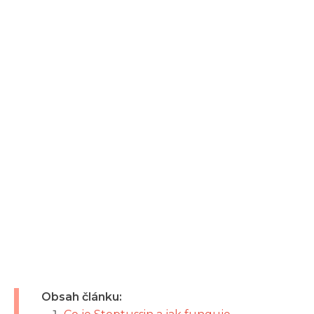
Obsah článku: