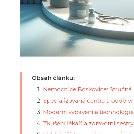
Obsah článku:
Nemocnice Boskovice: Stručná 
Specializovaná centra a oddělen
Moderní vybavení a technologie
Zkušení lékaři a zdravotní sestry