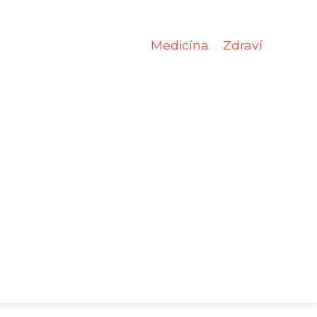
Medicína
Zdraví