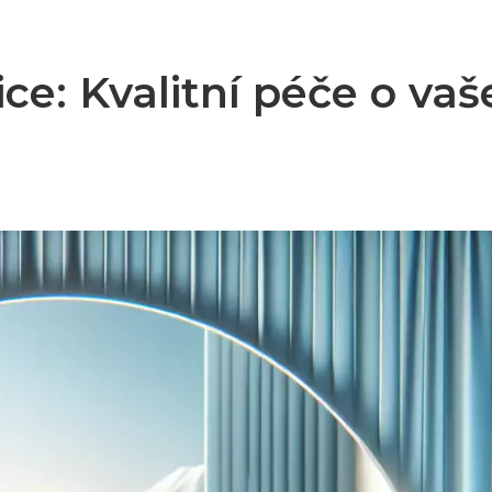
e: Kvalitní péče o vaš