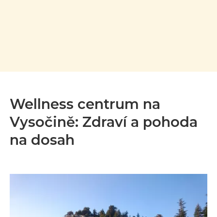
Wellness centrum na
Vysočině: Zdraví a pohoda
na dosah