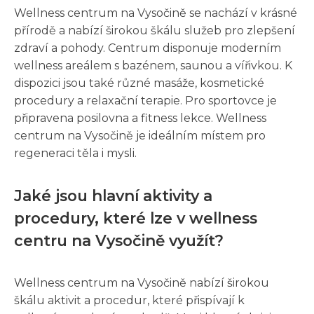
Wellness centrum na Vysočině se nachází v krásné
přírodě a nabízí širokou škálu služeb pro zlepšení
zdraví a pohody. Centrum disponuje moderním
wellness areálem s bazénem, saunou a vířivkou. K
dispozici jsou také různé masáže, kosmetické
procedury a relaxační terapie. Pro sportovce je
připravena posilovna a fitness lekce. Wellness
centrum na Vysočině je ideálním místem pro
regeneraci těla i mysli.
Jaké jsou hlavní aktivity a
procedury, které lze v wellness
centru na Vysočině využít?
Wellness centrum na Vysočině nabízí širokou
škálu aktivit a procedur, které přispívají k