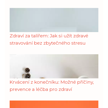
Zdraví za talířem: Jak si užít zdravé
stravování bez zbytečného stresu
Krvácení z konečníku: Možné příčiny,
prevence a léčba pro zdraví