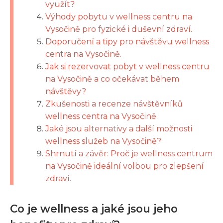
využít?
Výhody pobytu v wellness centru na
Vysočině pro fyzické i duševní zdraví.
Doporučení a tipy pro návštěvu wellness
centra na Vysočině.
Jak si rezervovat pobyt v wellness centru
na Vysočině a co očekávat během
návštěvy?
Zkušenosti a recenze návštěvníků
wellness centra na Vysočině.
Jaké jsou alternativy a další možnosti
wellness služeb na Vysočině?
Shrnutí a závěr: Proč je wellness centrum
na Vysočině ideální volbou pro zlepšení
zdraví.
Co je wellness a jaké jsou jeho