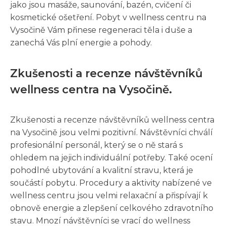
jako jsou masáže, saunování, bazén, cvičení či
kosmetické ošetření. Pobyt v wellness centru na
Vysočině Vám přinese regeneraci těla i duše a
zanechá Vás plní energie a pohody.
Zkušenosti a recenze návštěvníků
wellness centra na Vysočině.
Zkušenosti a recenze návštěvníků wellness centra
na Vysočině jsou velmi pozitivní. Návštěvníci chválí
profesionální personál, který se o ně stará s
ohledem na jejich individuální potřeby. Také ocení
pohodlné ubytování a kvalitní stravu, která je
součástí pobytu. Procedury a aktivity nabízené ve
wellness centru jsou velmi relaxační a přispívají k
obnově energie a zlepšení celkového zdravotního
stavu. Mnozí návštěvníci se vrací do wellness