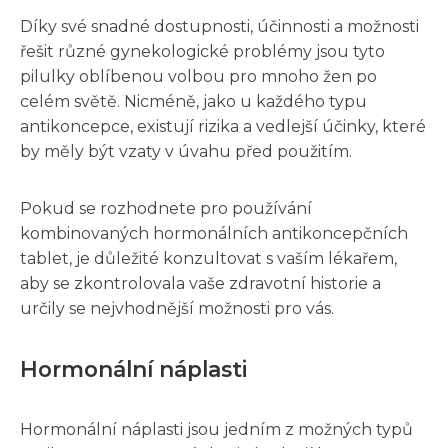
Díky své snadné dostupnosti, účinnosti a možnosti
řešit různé gynekologické problémy jsou tyto
pilulky oblíbenou volbou pro mnoho žen po
celém světě. Nicméně, jako u každého typu
antikoncepce, existují rizika a vedlejší účinky, které
by měly být vzaty v úvahu před použitím.
Pokud se rozhodnete pro používání
kombinovaných hormonálních antikoncepčních
tablet, je důležité konzultovat s vaším lékařem,
aby se zkontrolovala vaše zdravotní historie a
určily se nejvhodnější možnosti pro vás.
Hormonální náplasti
Hormonální náplasti jsou jedním z možných typů