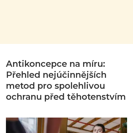
Antikoncepce na míru:
Přehled nejúčinnějších
metod pro spolehlivou
ochranu před těhotenstvím