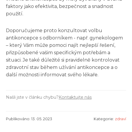
faktory jako efektivita, bezpečnost a snadnost
použití.
Doporučujeme proto konzultovat volbu
antikoncepce s odborníkem - např. gynekologem
– který Vám může pomoci najít nejlepší řešení,
přizpůsobené vašim specifickým potřebám a
situaci. Je také důležité si pravidelně kontrolovat
zdravotní stav během užívání antikoncepce a o
další možnosti informovat svého lékaře.
Našli jste v článku chybu?
Kontaktujte nás
Publikováno: 13. 05. 2023
Kategorie:
zdraví