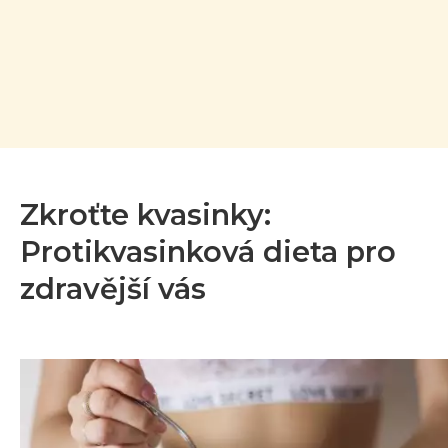
Zkroťte kvasinky:
Protikvasinková dieta pro
zdravější vás